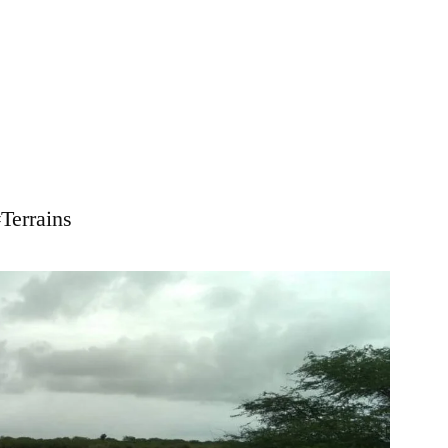
Terrains