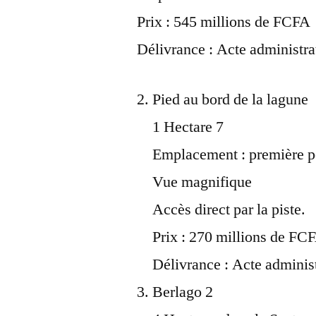
Prix : 545 millions de FCFA
Délivrance : Acte administrat
Pied au bord de la lagune
1 Hectare 7
Emplacement : première po
Vue magnifique
Accès direct par la piste.
Prix : 270 millions de FC
Délivrance : Acte administ
Berlago 2