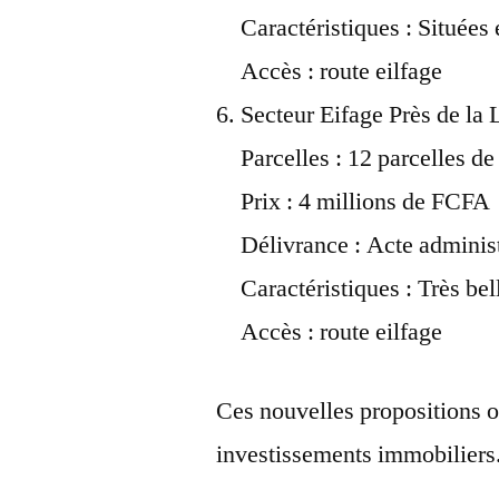
Caractéristiques : Située
Accès : route eilfage
Secteur Eifage Près de la
Parcelles : 12 parcelles d
Prix : 4 millions de FCFA
Délivrance : Acte administ
Caractéristiques : Très bel
Accès : route eilfage
Ces nouvelles propositions o
investissements immobiliers