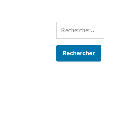
Rechercher :