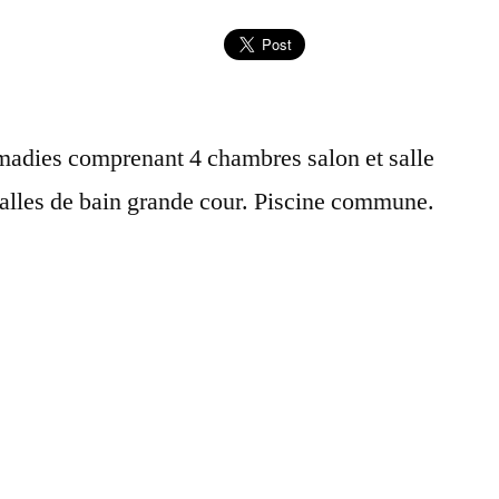
lmadies comprenant 4 chambres salon et salle
salles de bain grande cour. Piscine commune.