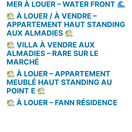
MER À LOUER – WATER FRONT
À LOUER / À VENDRE –
APPARTEMENT HAUT STANDING
AUX ALMADIES
VILLA À VENDRE AUX
ALMADIES – RARE SUR LE
MARCHÉ
À LOUER – APPARTEMENT
MEUBLÉ HAUT STANDING AU
POINT E
À LOUER – FANN RÉSIDENCE