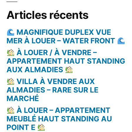
Articles récents
MAGNIFIQUE DUPLEX VUE
MER À LOUER – WATER FRONT
À LOUER / À VENDRE –
APPARTEMENT HAUT STANDING
AUX ALMADIES
VILLA À VENDRE AUX
ALMADIES – RARE SUR LE
MARCHÉ
À LOUER – APPARTEMENT
MEUBLÉ HAUT STANDING AU
POINT E