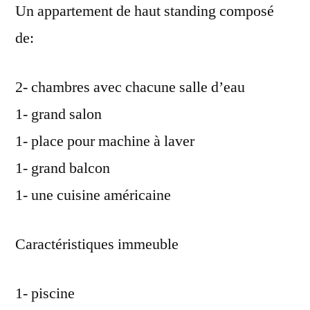
Un appartement de haut standing composé
de:
2- chambres avec chacune salle d’eau
1- grand salon
1- place pour machine à laver
1- grand balcon
1- une cuisine américaine
Caractéristiques immeuble
1- piscine