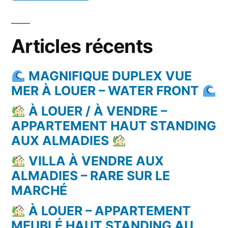
Articles récents
MAGNIFIQUE DUPLEX VUE
MER À LOUER – WATER FRONT
À LOUER / À VENDRE –
APPARTEMENT HAUT STANDING
AUX ALMADIES
VILLA À VENDRE AUX
ALMADIES – RARE SUR LE
MARCHÉ
À LOUER – APPARTEMENT
MEUBLÉ HAUT STANDING AU