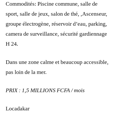
Commodités: Piscine commune, salle de
sport, salle de jeux, salon de thé, ,Ascenseur,
groupe électrogène, réservoir d’eau, parking,
camera de surveillance, sécurité gardiennage
H 24.
Dans une zone calme et beaucoup accessible,
pas loin de la mer.
PRIX : 1,5 MILLIONS FCFA / mois
Locadakar