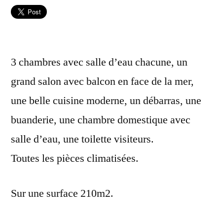
3 chambres avec salle d’eau chacune, un
grand salon avec balcon en face de la mer,
une belle cuisine moderne, un débarras, une
buanderie, une chambre domestique avec
salle d’eau, une toilette visiteurs.
Toutes les pièces climatisées.
Sur une surface 210m2.