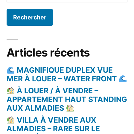
Articles récents
MAGNIFIQUE DUPLEX VUE
MER À LOUER – WATER FRONT
À LOUER / À VENDRE –
APPARTEMENT HAUT STANDING
AUX ALMADIES
VILLA À VENDRE AUX
ALMADIES – RARE SUR LE