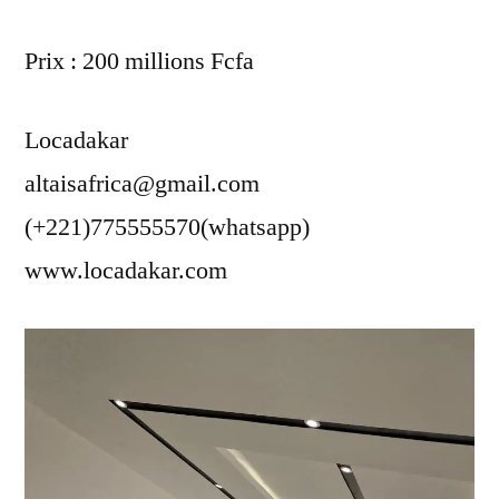
Prix : 200 millions Fcfa
Locadakar
altaisafrica@gmail.com
(+221)775555570(whatsapp)
www.locadakar.com