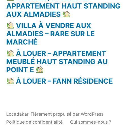
APPARTEMENT HAUT STANDING
AUX ALMADIES
VILLA À VENDRE AUX
ALMADIES – RARE SUR LE
MARCHÉ
À LOUER – APPARTEMENT
MEUBLÉ HAUT STANDING AU
POINT E
À LOUER – FANN RÉSIDENCE
Locadakar
,
Fièrement propulsé par WordPress.
Politique de confidentialité
Qui sommes-nous ?