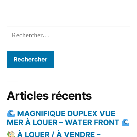
Rechercher :
Articles récents
MAGNIFIQUE DUPLEX VUE
MER À LOUER – WATER FRONT
À LOUER / À VENDRE –