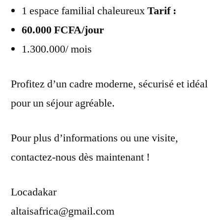
1 espace familial chaleureux
Tarif :
60.000 FCFA/jour
1.300.000/ mois
Profitez d’un cadre moderne, sécurisé et idéal
pour un séjour agréable.
Pour plus d’informations ou une visite,
contactez-nous dès maintenant !
Locadakar
altaisafrica@gmail.com