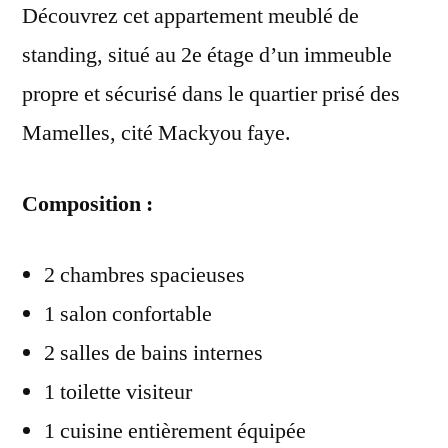
Découvrez cet appartement meublé de
standing, situé au 2e étage d’un immeuble
propre et sécurisé dans le quartier prisé des
Mamelles, cité Mackyou faye.
Composition :
2 chambres spacieuses
1 salon confortable
2 salles de bains internes
1 toilette visiteur
1 cuisine entièrement équipée