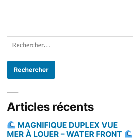
Rechercher :
Articles récents
MAGNIFIQUE DUPLEX VUE
MER À LOUER – WATER FRONT