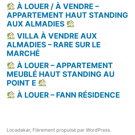
À LOUER / À VENDRE –
APPARTEMENT HAUT STANDING
AUX ALMADIES
VILLA À VENDRE AUX
ALMADIES – RARE SUR LE
MARCHÉ
À LOUER – APPARTEMENT
MEUBLÉ HAUT STANDING AU
POINT E
À LOUER – FANN RÉSIDENCE
Locadakar
,
Fièrement propulsé par WordPress.