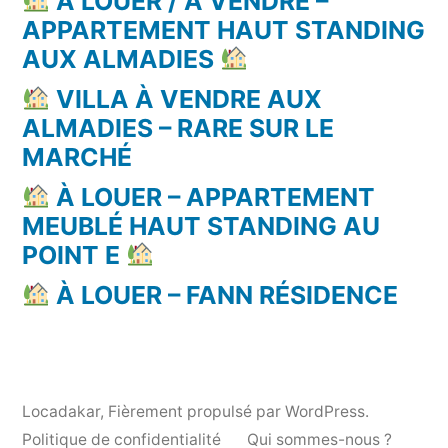
À LOUER / À VENDRE –
APPARTEMENT HAUT STANDING
AUX ALMADIES
VILLA À VENDRE AUX
ALMADIES – RARE SUR LE
MARCHÉ
À LOUER – APPARTEMENT
MEUBLÉ HAUT STANDING AU
POINT E
À LOUER – FANN RÉSIDENCE
Locadakar
,
Fièrement propulsé par WordPress.
Politique de confidentialité
Qui sommes-nous ?