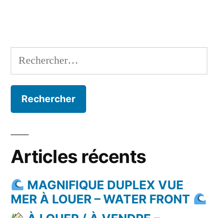
Rechercher :
Articles récents
MAGNIFIQUE DUPLEX VUE
MER À LOUER – WATER FRONT