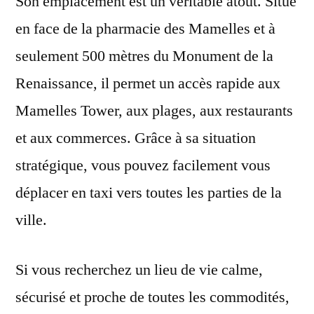
Son emplacement est un véritable atout. Situé
en face de la pharmacie des Mamelles et à
seulement 500 mètres du Monument de la
Renaissance, il permet un accès rapide aux
Mamelles Tower, aux plages, aux restaurants
et aux commerces. Grâce à sa situation
stratégique, vous pouvez facilement vous
déplacer en taxi vers toutes les parties de la
ville.
Si vous recherchez un lieu de vie calme,
sécurisé et proche de toutes les commodités,