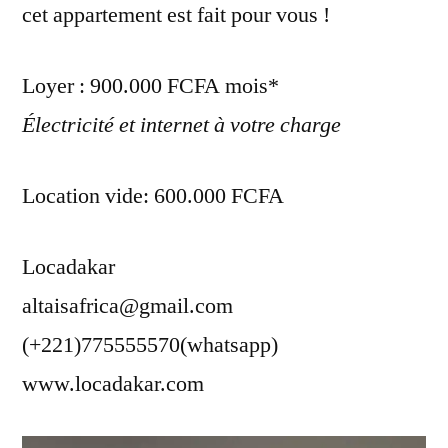
cet appartement est fait pour vous !
Loyer : 900.000 FCFA mois*
Électricité et internet à votre charge
Location vide: 600.000 FCFA
Locadakar
altaisafrica@gmail.com
(+221)775555570(whatsapp)
www.locadakar.com