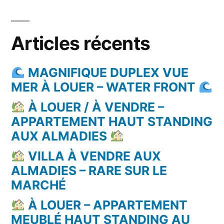
Articles récents
MAGNIFIQUE DUPLEX VUE
MER À LOUER – WATER FRONT
À LOUER / À VENDRE –
APPARTEMENT HAUT STANDING
AUX ALMADIES
VILLA À VENDRE AUX
ALMADIES – RARE SUR LE
MARCHÉ
À LOUER – APPARTEMENT
MEUBLÉ HAUT STANDING AU