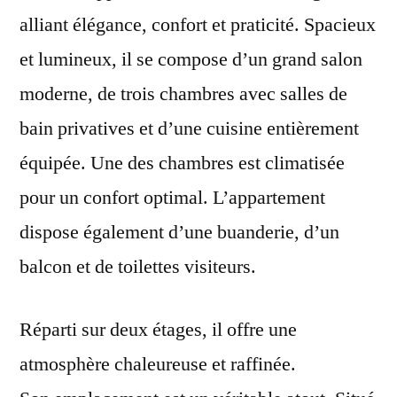
alliant élégance, confort et praticité. Spacieux
et lumineux, il se compose d’un grand salon
moderne, de trois chambres avec salles de
bain privatives et d’une cuisine entièrement
équipée. Une des chambres est climatisée
pour un confort optimal. L’appartement
dispose également d’une buanderie, d’un
balcon et de toilettes visiteurs.
Réparti sur deux étages, il offre une
atmosphère chaleureuse et raffinée.