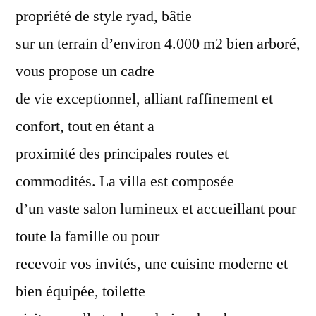
propriété de style ryad, bâtie
sur un terrain d’environ 4.000 m2 bien arboré,
vous propose un cadre
de vie exceptionnel, alliant raffinement et
confort, tout en étant a
proximité des principales routes et
commodités. La villa est composée
d’un vaste salon lumineux et accueillant pour
toute la famille ou pour
recevoir vos invités, une cuisine moderne et
bien équipée, toilette