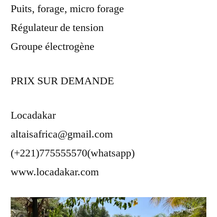
Puits, forage, micro forage
Régulateur de tension
Groupe électrogène
PRIX SUR DEMANDE
Locadakar
altaisafrica@gmail.com
(+221)775555570(whatsapp)
www.locadakar.com