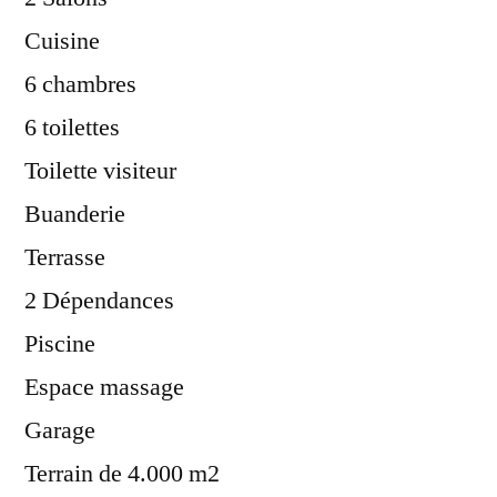
Cuisine
6 chambres
6 toilettes
Toilette visiteur
Buanderie
Terrasse
2 Dépendances
Piscine
Espace massage
Garage
Terrain de 4.000 m2