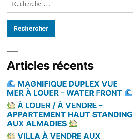
Rechercher :
Articles récents
MAGNIFIQUE DUPLEX VUE
MER À LOUER – WATER FRONT
À LOUER / À VENDRE –
APPARTEMENT HAUT STANDING
AUX ALMADIES
VILLA À VENDRE AUX