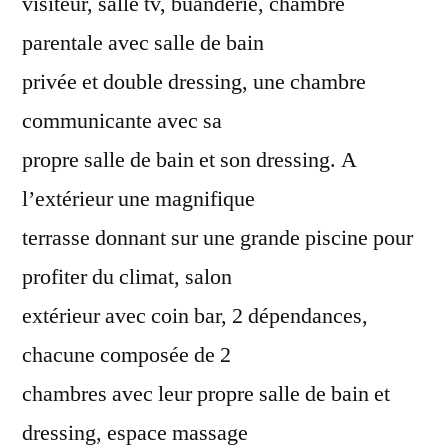
visiteur, salle tv, buanderie, chambre
parentale avec salle de bain
privée et double dressing, une chambre
communicante avec sa
propre salle de bain et son dressing. A
l’extérieur une magnifique
terrasse donnant sur une grande piscine pour
profiter du climat, salon
extérieur avec coin bar, 2 dépendances,
chacune composée de 2
chambres avec leur propre salle de bain et
dressing, espace massage