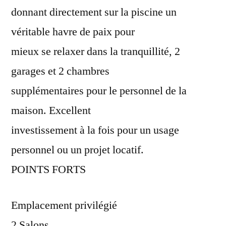
donnant directement sur la piscine un
véritable havre de paix pour
mieux se relaxer dans la tranquillité, 2
garages et 2 chambres
supplémentaires pour le personnel de la
maison. Excellent
investissement à la fois pour un usage
personnel ou un projet locatif.
POINTS FORTS
Emplacement privilégié
2 Salons