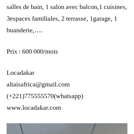
salles de bain, 1 salon avec balcon,1 cuisines,
3espaces familiales, 2 terrasse, 1garage, 1
buanderie,….
Prix : 600 000/mois
Locadakar
altaisafrica@gmail.com
(+221)775555570(whatsapp)
www.locadakar.com