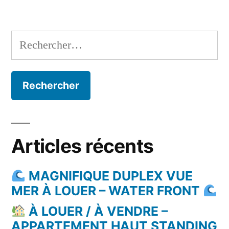
Rechercher :
Articles récents
MAGNIFIQUE DUPLEX VUE
MER À LOUER – WATER FRONT
À LOUER / À VENDRE –
APPARTEMENT HAUT STANDING