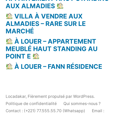
AUX ALMADIES
VILLA À VENDRE AUX
ALMADIES – RARE SUR LE
MARCHÉ
À LOUER – APPARTEMENT
MEUBLÉ HAUT STANDING AU
POINT E
À LOUER – FANN RÉSIDENCE
Locadakar
,
Fièrement propulsé par WordPress.
Politique de confidentialité
Qui sommes-nous ?
Contact : (+221) 77.555.55.70 (Whatsapp)
Email :