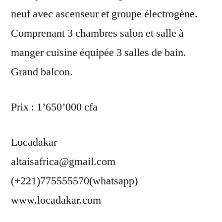
neuf avec ascenseur et groupe électrogène.
Comprenant 3 chambres salon et salle à
manger cuisine équipée 3 salles de bain.
Grand balcon.
Prix : 1’650’000 cfa
Locadakar
altaisafrica@gmail.com
(+221)775555570(whatsapp)
www.locadakar.com