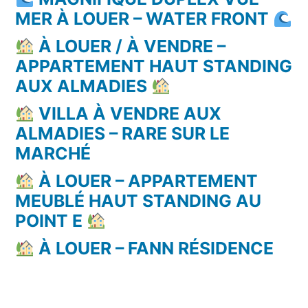
MER À LOUER – WATER FRONT
À LOUER / À VENDRE –
APPARTEMENT HAUT STANDING
AUX ALMADIES
VILLA À VENDRE AUX
ALMADIES – RARE SUR LE
MARCHÉ
À LOUER – APPARTEMENT
MEUBLÉ HAUT STANDING AU
POINT E
À LOUER – FANN RÉSIDENCE