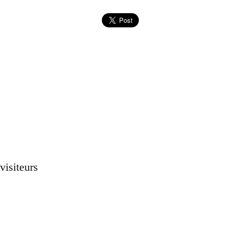
 visiteurs