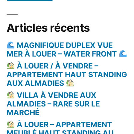
Articles récents
MAGNIFIQUE DUPLEX VUE
MER À LOUER – WATER FRONT
À LOUER / À VENDRE –
APPARTEMENT HAUT STANDING
AUX ALMADIES
VILLA À VENDRE AUX
ALMADIES – RARE SUR LE
MARCHÉ
À LOUER – APPARTEMENT
MEUBLÉ HAUT STANDING AU