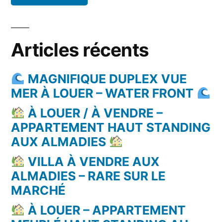
Articles récents
MAGNIFIQUE DUPLEX VUE
MER À LOUER – WATER FRONT
À LOUER / À VENDRE –
APPARTEMENT HAUT STANDING
AUX ALMADIES
VILLA À VENDRE AUX
ALMADIES – RARE SUR LE
MARCHÉ
À LOUER – APPARTEMENT