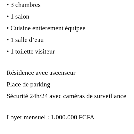
• 3 chambres
• 1 salon
• Cuisine entièrement équipée
• 1 salle d’eau
• 1 toilette visiteur
Résidence avec ascenseur
Place de parking
Sécurité 24h/24 avec caméras de surveillance
Loyer mensuel : 1.000.000 FCFA