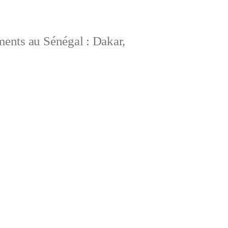
ements au Sénégal : Dakar,