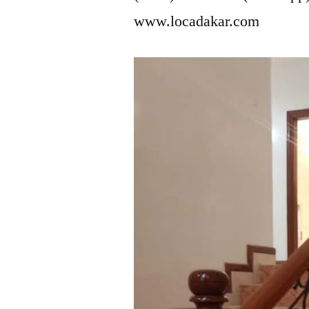
www.locadakar.com