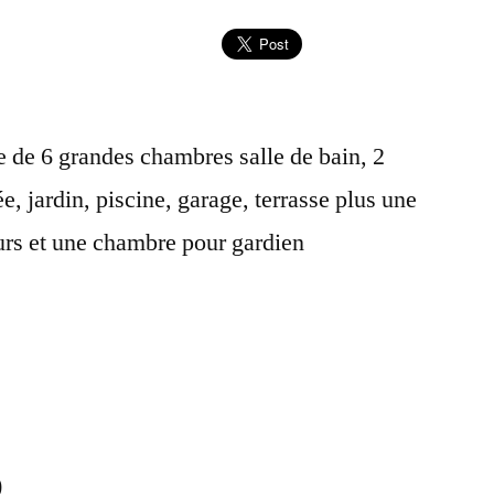
 de 6 grandes chambres salle de bain, 2
e, jardin, piscine, garage, terrasse plus une
eurs et une chambre pour gardien
)