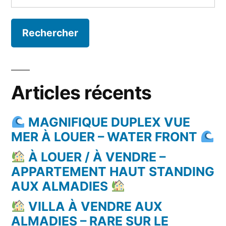
Articles récents
MAGNIFIQUE DUPLEX VUE
MER À LOUER – WATER FRONT
À LOUER / À VENDRE –
APPARTEMENT HAUT STANDING
AUX ALMADIES
VILLA À VENDRE AUX
ALMADIES – RARE SUR LE