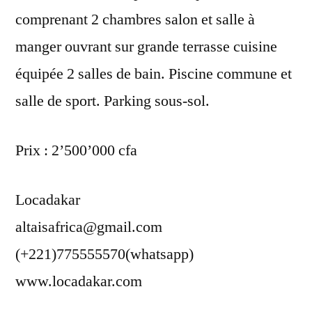
comprenant 2 chambres salon et salle à
manger ouvrant sur grande terrasse cuisine
équipée 2 salles de bain. Piscine commune et
salle de sport. Parking sous-sol.
Prix : 2’500’000 cfa
Locadakar
altaisafrica@gmail.com
(+221)775555570(whatsapp)
www.locadakar.com