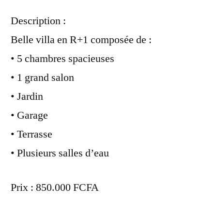
Description :
Belle villa en R+1 composée de :
• 5 chambres spacieuses
• 1 grand salon
• Jardin
• Garage
• Terrasse
• Plusieurs salles d’eau
Prix : 850.000 FCFA