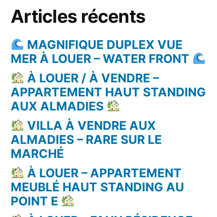
Articles récents
MAGNIFIQUE DUPLEX VUE
MER À LOUER – WATER FRONT
À LOUER / À VENDRE –
APPARTEMENT HAUT STANDING
AUX ALMADIES
VILLA À VENDRE AUX
ALMADIES – RARE SUR LE
MARCHÉ
À LOUER – APPARTEMENT
MEUBLÉ HAUT STANDING AU
POINT E