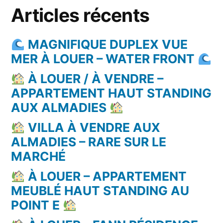
Articles récents
MAGNIFIQUE DUPLEX VUE
MER À LOUER – WATER FRONT
À LOUER / À VENDRE –
APPARTEMENT HAUT STANDING
AUX ALMADIES
VILLA À VENDRE AUX
ALMADIES – RARE SUR LE
MARCHÉ
À LOUER – APPARTEMENT
MEUBLÉ HAUT STANDING AU
POINT E