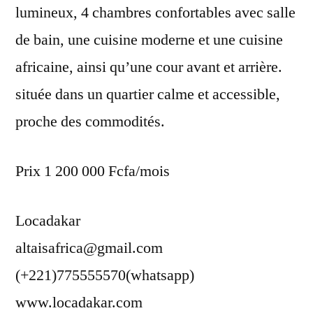
lumineux, 4 chambres confortables avec salle
de bain, une cuisine moderne et une cuisine
africaine, ainsi qu’une cour avant et arrière.
située dans un quartier calme et accessible,
proche des commodités.
Prix 1 200 000 Fcfa/mois
Locadakar
altaisafrica@gmail.com
(+221)775555570(whatsapp)
www.locadakar.com