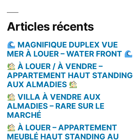
Articles récents
MAGNIFIQUE DUPLEX VUE
MER À LOUER – WATER FRONT
À LOUER / À VENDRE –
APPARTEMENT HAUT STANDING
AUX ALMADIES
VILLA À VENDRE AUX
ALMADIES – RARE SUR LE
MARCHÉ
À LOUER – APPARTEMENT
MEUBLÉ HAUT STANDING AU