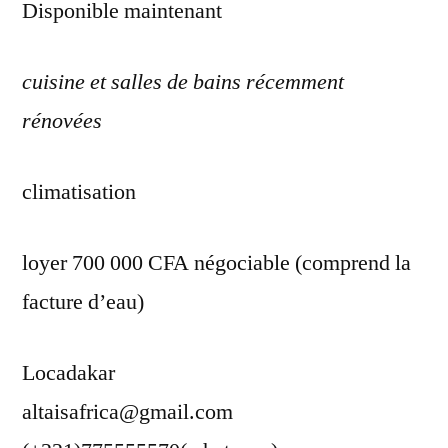
Disponible maintenant
cuisine et salles de bains récemment
rénovées
climatisation
loyer 700 000 CFA négociable (comprend la
facture d’eau)
Locadakar
altaisafrica@gmail.com