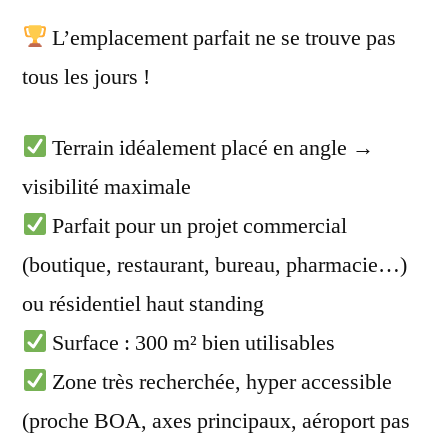
L’emplacement parfait ne se trouve pas
tous les jours !
Terrain idéalement placé en angle →
visibilité maximale
Parfait pour un projet commercial
(boutique, restaurant, bureau, pharmacie…)
ou résidentiel haut standing
Surface : 300 m² bien utilisables
Zone très recherchée, hyper accessible
(proche BOA, axes principaux, aéroport pas