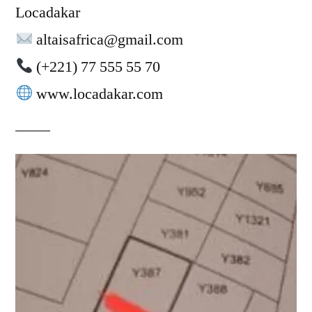
Locadakar
altaisafrica@gmail.com
(+221) 77 555 55 70
www.locadakar.com