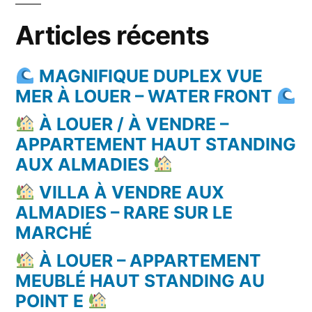
Articles récents
MAGNIFIQUE DUPLEX VUE
MER À LOUER – WATER FRONT
À LOUER / À VENDRE –
APPARTEMENT HAUT STANDING
AUX ALMADIES
VILLA À VENDRE AUX
ALMADIES – RARE SUR LE
MARCHÉ
À LOUER – APPARTEMENT
MEUBLÉ HAUT STANDING AU
POINT E