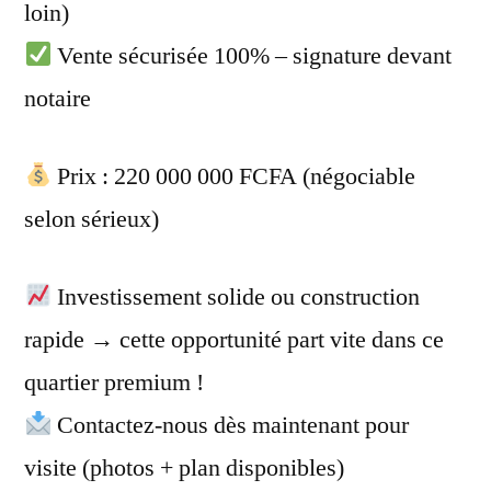
loin)
Vente sécurisée 100% – signature devant
notaire
Prix : 220 000 000 FCFA (négociable
selon sérieux)
Investissement solide ou construction
rapide → cette opportunité part vite dans ce
quartier premium !
Contactez-nous dès maintenant pour
visite (photos + plan disponibles)