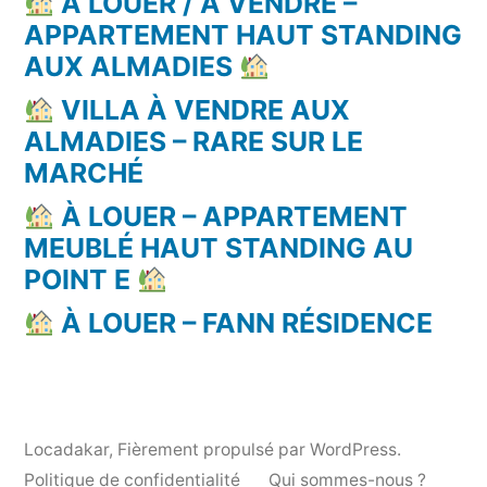
À LOUER / À VENDRE –
APPARTEMENT HAUT STANDING
AUX ALMADIES
VILLA À VENDRE AUX
ALMADIES – RARE SUR LE
MARCHÉ
À LOUER – APPARTEMENT
MEUBLÉ HAUT STANDING AU
POINT E
À LOUER – FANN RÉSIDENCE
Locadakar
,
Fièrement propulsé par WordPress.
Politique de confidentialité
Qui sommes-nous ?