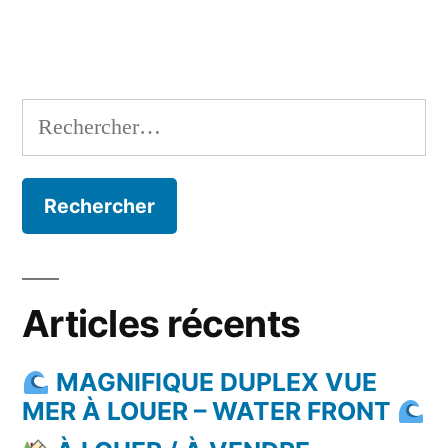
Rechercher :
Articles récents
MAGNIFIQUE DUPLEX VUE
MER À LOUER – WATER FRONT