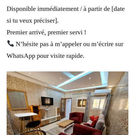
Disponible immédiatement / à partir de [date
si tu veux préciser].
Premier arrivé, premier servi !
N’hésite pas à m’appeler ou m’écrire sur
WhatsApp pour visite rapide.