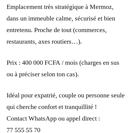
Emplacement très stratégique à Mermoz,
dans un immeuble calme, sécurisé et bien
entretenu. Proche de tout (commerces,
restaurants, axes routiers…).
Prix : 400 000 FCFA / mois (charges en sus
ou à préciser selon ton cas).
Idéal pour expatrié, couple ou personne seule
qui cherche confort et tranquillité !
Contact WhatsApp ou appel direct :
77 555 55 70