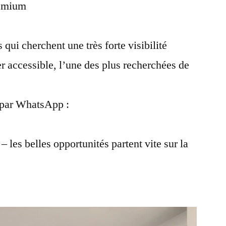
remium
 qui cherchent une très forte visibilité
 accessible, l’une des plus recherchées de
t par WhatsApp :
– les belles opportunités partent vite sur la