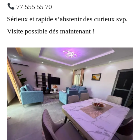
77 555 55 70
Sérieux et rapide s’abstenir des curieux svp.
Visite possible dès maintenant !