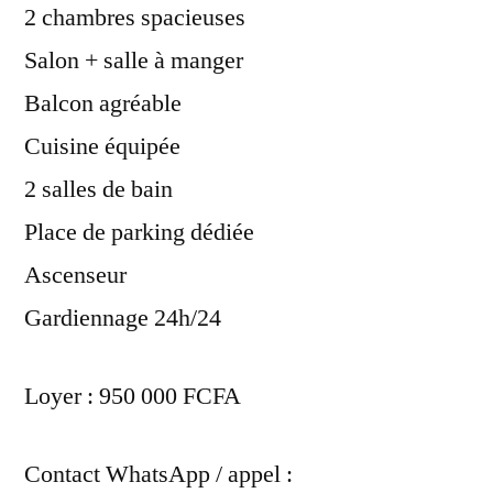
2 chambres spacieuses
Salon + salle à manger
Balcon agréable
Cuisine équipée
2 salles de bain
Place de parking dédiée
Ascenseur
Gardiennage 24h/24
Loyer : 950 000 FCFA
Contact WhatsApp / appel :