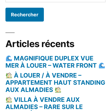
Articles récents
MAGNIFIQUE DUPLEX VUE
MER À LOUER – WATER FRONT
À LOUER / À VENDRE –
APPARTEMENT HAUT STANDING
AUX ALMADIES
VILLA À VENDRE AUX
ALMADIES – RARE SUR LE