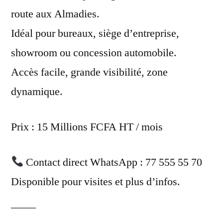
route aux Almadies.
Idéal pour bureaux, siège d’entreprise,
showroom ou concession automobile.
Accès facile, grande visibilité, zone
dynamique.
Prix : 15 Millions FCFA HT / mois
Contact direct WhatsApp : 77 555 55 70
Disponible pour visites et plus d’infos.