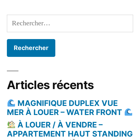
Rechercher :
Articles récents
MAGNIFIQUE DUPLEX VUE
MER À LOUER – WATER FRONT
À LOUER / À VENDRE –
APPARTEMENT HAUT STANDING