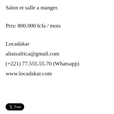
Salon et salle a manger.
Prix: 800.000 fcfa / mois
Locadakar
altaisafrica@gmail.com
(+221) 77.555.55.70 (Whatsapp)
www.locadakar.com