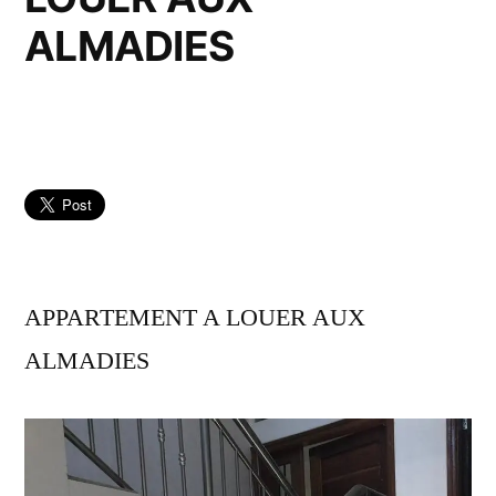
ALMADIES
APPARTEMENT A LOUER AUX
ALMADIES