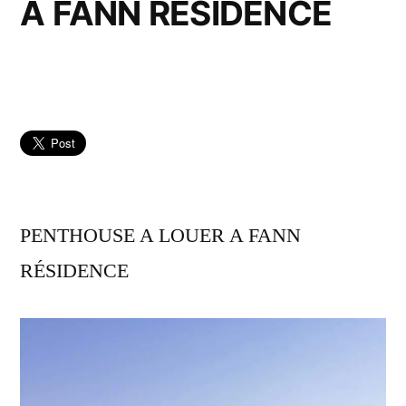
A FANN RÉSIDENCE
PENTHOUSE A LOUER A FANN
RÉSIDENCE