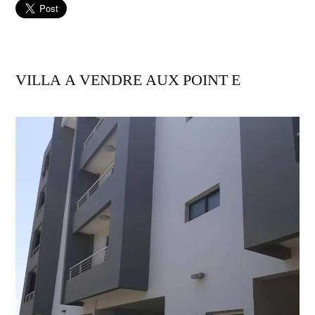
VILLA A VENDRE AUX POINT E