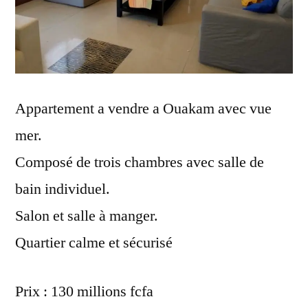
Appartement a vendre a Ouakam avec vue
mer.
Composé de trois chambres avec salle de
bain individuel.
Salon et salle à manger.
Quartier calme et sécurisé
Prix : 130 millions fcfa