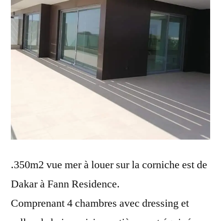
.350m2 vue mer à louer sur la corniche est de
Dakar à Fann Residence.
Comprenant 4 chambres avec dressing et