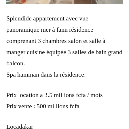
Splendide appartement avec vue
panoramique mer à fann résidence
comprenant 3 chambres salon et salle à
manger cuisine équipée 3 salles de bain grand
balcon.
Spa hamman dans la résidence.
Prix location a 3.5 millions fcfa / mois
Prix vente : 500 millions fcfa
Locadakar