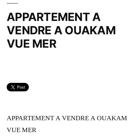
APPARTEMENT A
VENDRE A OUAKAM
VUE MER
APPARTEMENT A VENDRE A OUAKAM
VUE MER