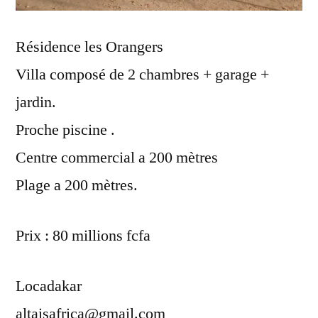
Résidence les Orangers
Villa composé de 2 chambres + garage +
jardin.
Proche piscine .
Centre commercial a 200 mètres
Plage a 200 mètres.
Prix : 80 millions fcfa
Locadakar
altaisafrica@gmail.com