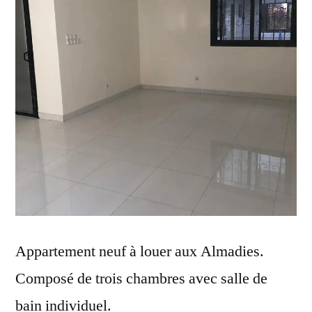
Appartement neuf à louer aux Almadies.
Composé de trois chambres avec salle de
bain individuel.