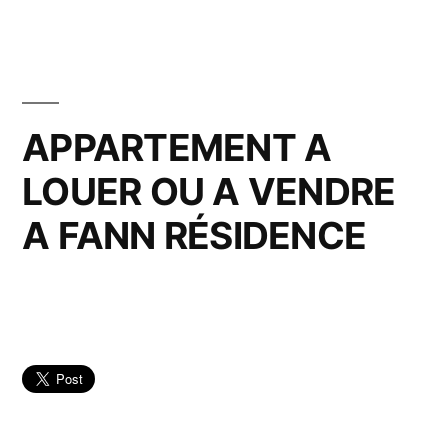
APPARTEMENT A
LOUER OU A VENDRE
A FANN RÉSIDENCE