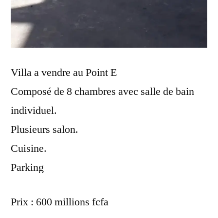
Villa a vendre au Point E
Composé de 8 chambres avec salle de bain
individuel.
Plusieurs salon.
Cuisine.
Parking
Prix : 600 millions fcfa