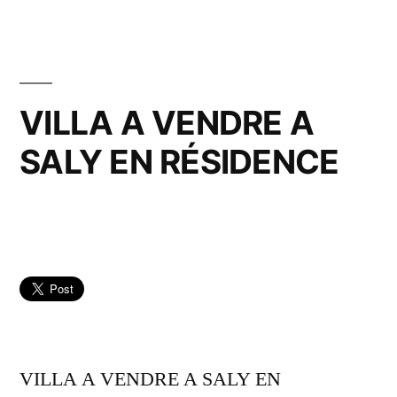
VILLA A VENDRE A
SALY EN RÉSIDENCE
VILLA A VENDRE A SALY EN