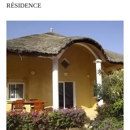
RÉSIDENCE