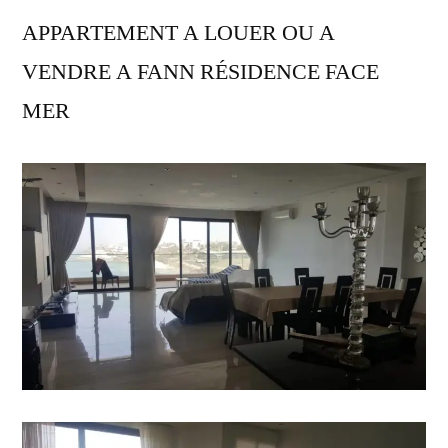
APPARTEMENT A LOUER OU A
VENDRE A FANN RÉSIDENCE FACE
MER