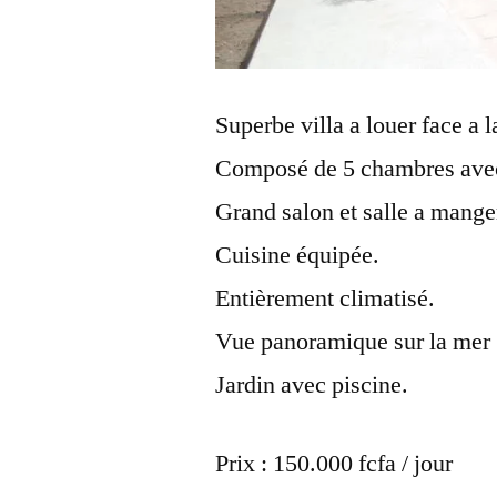
Superbe villa a louer face a 
Composé de 5 chambres avec 
Grand salon et salle a mange
Cuisine équipée.
Entièrement climatisé.
Vue panoramique sur la mer 
Jardin avec piscine.
Prix : 150.000 fcfa / jour