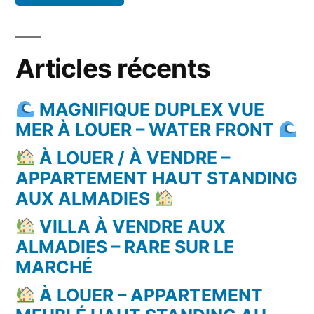
Articles récents
MAGNIFIQUE DUPLEX VUE
MER À LOUER – WATER FRONT
À LOUER / À VENDRE –
APPARTEMENT HAUT STANDING
AUX ALMADIES
VILLA À VENDRE AUX
ALMADIES – RARE SUR LE
MARCHÉ
À LOUER – APPARTEMENT