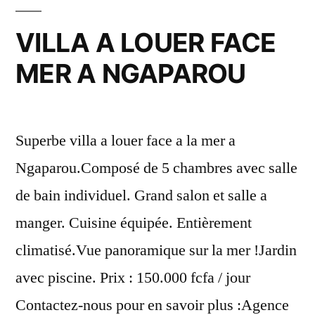
VILLA A LOUER FACE
MER A NGAPAROU
Superbe villa a louer face a la mer a
Ngaparou.Composé de 5 chambres avec salle
de bain individuel. Grand salon et salle a
manger. Cuisine équipée. Entièrement
climatisé.Vue panoramique sur la mer !Jardin
avec piscine. Prix : 150.000 fcfa / jour
Contactez-nous pour en savoir plus :Agence