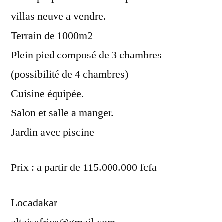
villas neuve a vendre.
Terrain de 1000m2
Plein pied composé de 3 chambres
(possibilité de 4 chambres)
Cuisine équipée.
Salon et salle a manger.
Jardin avec piscine
Prix : a partir de 115.000.000 fcfa
Locadakar
altaisafrica@gmail.com