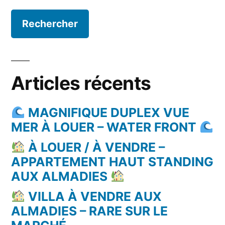
Articles récents
MAGNIFIQUE DUPLEX VUE
MER À LOUER – WATER FRONT
À LOUER / À VENDRE –
APPARTEMENT HAUT STANDING
AUX ALMADIES
VILLA À VENDRE AUX
ALMADIES – RARE SUR LE