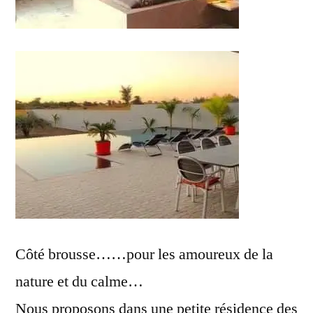
Côté brousse……pour les amoureux de la
nature et du calme…
Nous proposons dans une petite résidence des