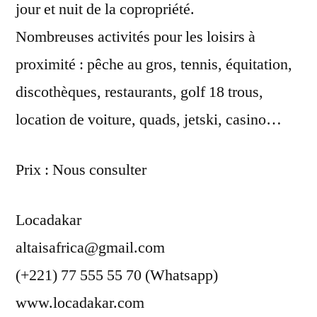
jour et nuit de la copropriété.
Nombreuses activités pour les loisirs à
proximité : pêche au gros, tennis, équitation,
discothèques, restaurants, golf 18 trous,
location de voiture, quads, jetski, casino…
Prix : Nous consulter
Locadakar
altaisafrica@gmail.com
(+221) 77 555 55 70 (Whatsapp)
www.locadakar.com