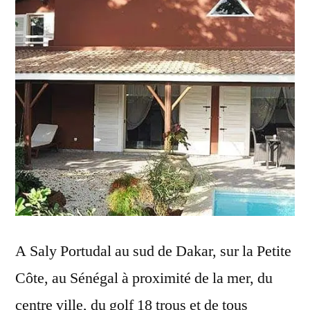
A Saly Portudal au sud de Dakar, sur la Petite
Côte, au Sénégal à proximité de la mer, du
centre ville, du golf 18 trous et de tous