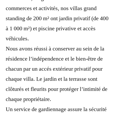
commerces et activités, nos villas grand
standing de 200 m² ont jardin privatif (de 400
à 1 000 m²) et piscine privative et accès
véhicules.
Nous avons réussi à conserver au sein de la
résidence l’indépendence et le bien-être de
chacun par un accés extérieur privatif pour
chaque villa. Le jardin et la terrasse sont
clôturés et fleurits pour protéger l’intimité de
chaque propriétaire.
Un service de gardiennage assure la sécurité