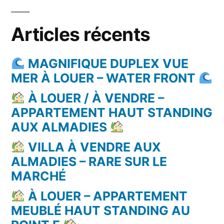
Articles récents
MAGNIFIQUE DUPLEX VUE
MER À LOUER – WATER FRONT
À LOUER / À VENDRE –
APPARTEMENT HAUT STANDING
AUX ALMADIES
VILLA À VENDRE AUX
ALMADIES – RARE SUR LE
MARCHÉ
À LOUER – APPARTEMENT
MEUBLÉ HAUT STANDING AU