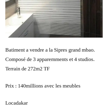
Batiment a vendre a la Sipres grand mbao.
Composé de 3 apparemments et 4 studios.
Terrain de 272m2 TF
Prix : 140millions avec les meubles
Locadakar