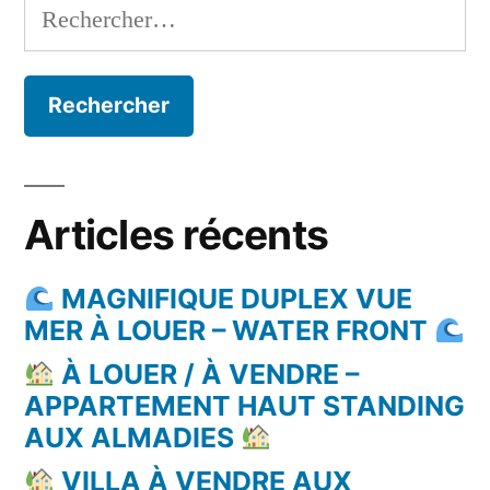
Rechercher :
Articles récents
MAGNIFIQUE DUPLEX VUE
MER À LOUER – WATER FRONT
À LOUER / À VENDRE –
APPARTEMENT HAUT STANDING
AUX ALMADIES
VILLA À VENDRE AUX