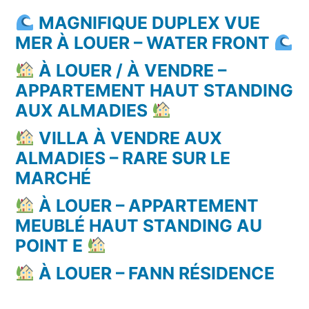
MAGNIFIQUE DUPLEX VUE
MER À LOUER – WATER FRONT
À LOUER / À VENDRE –
APPARTEMENT HAUT STANDING
AUX ALMADIES
VILLA À VENDRE AUX
ALMADIES – RARE SUR LE
MARCHÉ
À LOUER – APPARTEMENT
MEUBLÉ HAUT STANDING AU
POINT E
À LOUER – FANN RÉSIDENCE