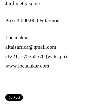
Jardin et piscine
Prix: 3.000.000 Fcfa/mois
Locadakar
altaisafrica@gmail.com
(+221) 775555570 (watsapp)
www.locadakar.com