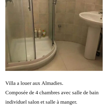
Villa a louer aux Almadies.
Composée de 4 chambres avec salle de bain
individuel salon et salle à manger.