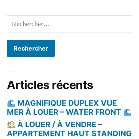
Rechercher :
Articles récents
MAGNIFIQUE DUPLEX VUE
MER À LOUER – WATER FRONT
À LOUER / À VENDRE –
APPARTEMENT HAUT STANDING