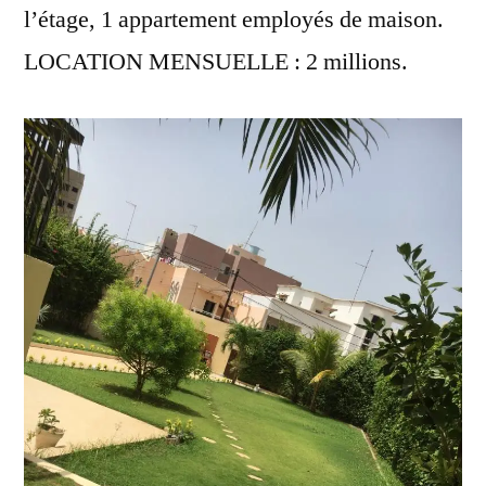
l’étage, 1 appartement employés de maison.
LOCATION MENSUELLE : 2 millions.