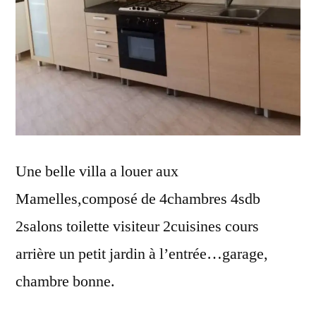
Une belle villa a louer aux
Mamelles,composé de 4chambres 4sdb
2salons toilette visiteur 2cuisines cours
arrière un petit jardin à l’entrée…garage,
chambre bonne.