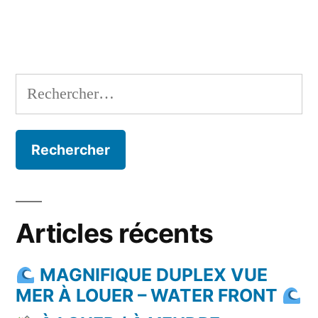
Rechercher :
Articles récents
MAGNIFIQUE DUPLEX VUE
MER À LOUER – WATER FRONT