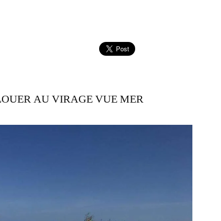
LOUER AU VIRAGE VUE MER