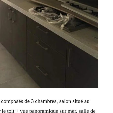
 composés de 3 chambres, salon situé au
 le toit + vue panoramique sur mer, salle de