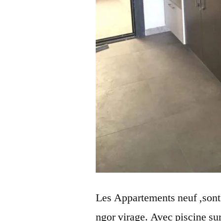
Les Appartements neuf ,sont
ngor virage. Avec piscine sur