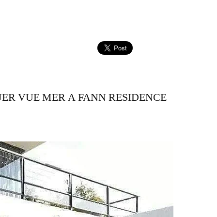
UER VUE MER A FANN RESIDENCE