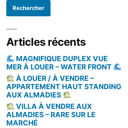
Articles récents
MAGNIFIQUE DUPLEX VUE
MER À LOUER – WATER FRONT
À LOUER / À VENDRE –
APPARTEMENT HAUT STANDING
AUX ALMADIES
VILLA À VENDRE AUX
ALMADIES – RARE SUR LE
MARCHÉ