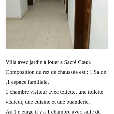
Villa avec jardin à louer a Sacré Cœur.
Composition du rez de chaussée est : 1 Salon
,1 espace familiale,
1 chambre visiteur avec toilette, une toilette
visiteur, une cuisine et une buanderie.
Au 1 e étage il y a 1 chambre avec salle de