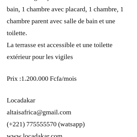
bain, 1 chambre avec placard, 1 chambre, 1
chambre parent avec salle de bain et une
toilette.
La terrasse est accessible et une toilette
extérieur pour les vigiles
Prix :1.200.000 Fcfa/mois
Locadakar
altaisafrica@gmail.com
(+221) 775555570 (watsapp)
www.locadakar.com