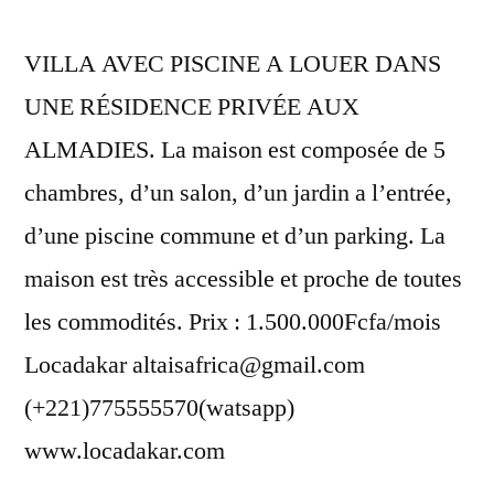
VILLA AVEC PISCINE A LOUER DANS
UNE RÉSIDENCE PRIVÉE AUX
ALMADIES. La maison est composée de 5
chambres, d’un salon, d’un jardin a l’entrée,
d’une piscine commune et d’un parking. La
maison est très accessible et proche de toutes
les commodités. Prix : 1.500.000Fcfa/mois
Locadakar altaisafrica@gmail.com
(+221)775555570(watsapp)
www.locadakar.com