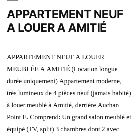
APPARTEMENT NEUF
A LOUER A AMITIÉ
APPARTEMENT NEUF A LOUER
MEUBLÉE A AMITIÉ (Location longue
durée uniquement) Appartement moderne,
très lumineux de 4 pièces neuf (jamais habité)
à louer meublé à Amitié, derrière Auchan
Point E. Comprend: Un grand salon meublé et
équipé (TV, split) 3 chambres dont 2 avec