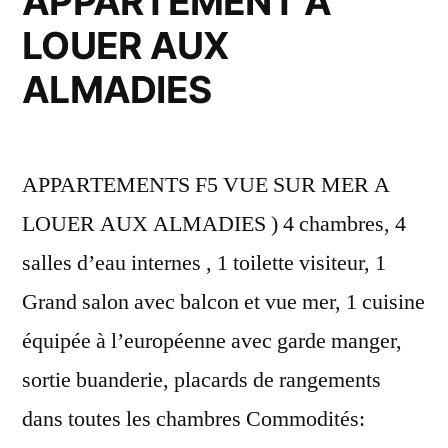
APPARTEMENT A
LOUER AUX
ALMADIES
APPARTEMENTS F5 VUE SUR MER A
LOUER AUX ALMADIES ) 4 chambres, 4
salles d’eau internes , 1 toilette visiteur, 1
Grand salon avec balcon et vue mer, 1 cuisine
équipée à l’européenne avec garde manger,
sortie buanderie, placards de rangements
dans toutes les chambres Commodités: