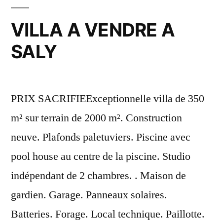
VILLA A VENDRE A
SALY
PRIX SACRIFIEExceptionnelle villa de 350
m² sur terrain de 2000 m². Construction
neuve. Plafonds paletuviers. Piscine avec
pool house au centre de la piscine. Studio
indépendant de 2 chambres. . Maison de
gardien. Garage. Panneaux solaires.
Batteries. Forage. Local technique. Paillotte.