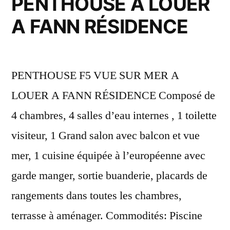
PENTHOUSE A LOUER
A FANN RÉSIDENCE
PENTHOUSE F5 VUE SUR MER A
LOUER A FANN RÉSIDENCE Composé de
4 chambres, 4 salles d’eau internes , 1 toilette
visiteur, 1 Grand salon avec balcon et vue
mer, 1 cuisine équipée à l’européenne avec
garde manger, sortie buanderie, placards de
rangements dans toutes les chambres,
terrasse à aménager. Commodités: Piscine