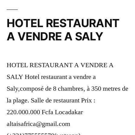
HOTEL RESTAURANT
A VENDRE A SALY
HOTEL RESTAURANT A VENDRE A
SALY Hotel restaurant a vendre a
Saly,composé de 8 chambres, à 350 metres de
la plage. Salle de restaurant Prix :
220.000.000 Fcfa Locadakar
altaisafrica@gmail.com