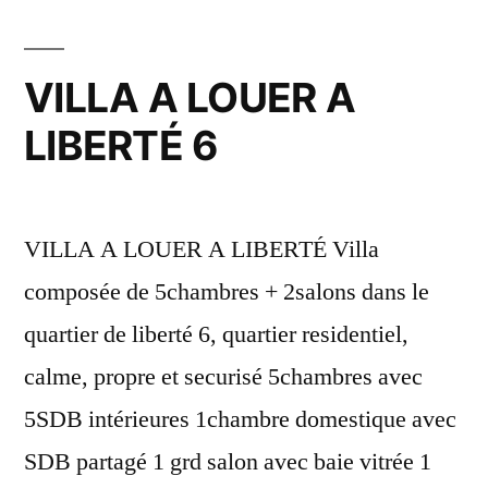
VILLA A LOUER A
LIBERTÉ 6
VILLA A LOUER A LIBERTÉ Villa
composée de 5chambres + 2salons dans le
quartier de liberté 6, quartier residentiel,
calme, propre et securisé 5chambres avec
5SDB intérieures 1chambre domestique avec
SDB partagé 1 grd salon avec baie vitrée 1