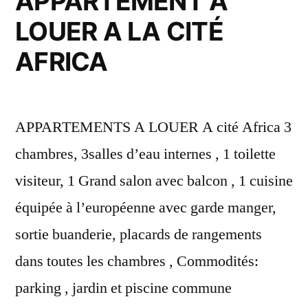
APPARTEMENT A
LOUER A LA CITÉ
AFRICA
APPARTEMENTS A LOUER A cité Africa 3
chambres, 3salles d’eau internes , 1 toilette
visiteur, 1 Grand salon avec balcon , 1 cuisine
équipée à l’européenne avec garde manger,
sortie buanderie, placards de rangements
dans toutes les chambres , Commodités:
parking , jardin et piscine commune