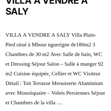
VILLA A VENDRE A
SALY
VILLA A VENDRE A SALY Villa Plain-
Pied situé à Mbour nguerigne de180m2 3
Chambres de 30 m2 Avec Salle de bain, WC
et Dressing Séjour Salon – Salle à manger 92
m2 Cuisine équipée, Cellier et WC Visiteur
Détail : Toit Terrasse Menuiserie Aluminium
avec Moustiquaire – Volets Persiennes Séjour
et Chambres de la villa …