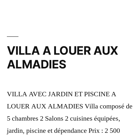
VILLA A LOUER AUX
ALMADIES
VILLA AVEC JARDIN ET PISCINE A
LOUER AUX ALMADIES Villa composé de
5 chambres 2 Salons 2 cuisines équipées,
jardin, piscine et dépendance Prix : 2 500