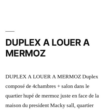
dans
DUPLEX A LOUER A
MERMOZ
DUPLEX A LOUER A MERMOZ Duplex
composé de 4chambres + salon dans le
quartier hupé de mermoz juste en face de la
maison du president Macky sall, quartier