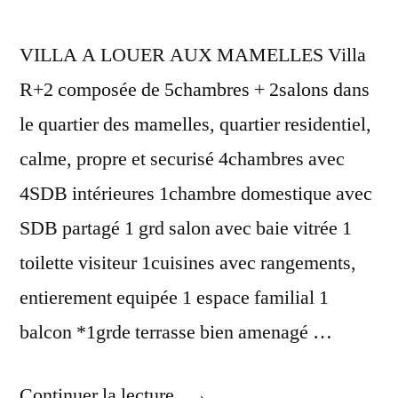
VILLA A LOUER AUX MAMELLES Villa
R+2 composée de 5chambres + 2salons dans
le quartier des mamelles, quartier residentiel,
calme, propre et securisé 4chambres avec
4SDB intérieures 1chambre domestique avec
SDB partagé 1 grd salon avec baie vitrée 1
toilette visiteur 1cuisines avec rangements,
entierement equipée 1 espace familial 1
balcon *1grde terrasse bien amenagé …
« VILLA
Continuer la lecture