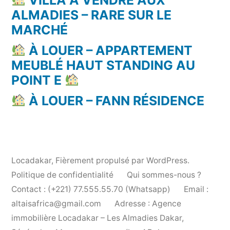
ALMADIES – RARE SUR LE
MARCHÉ
À LOUER – APPARTEMENT
MEUBLÉ HAUT STANDING AU
POINT E
À LOUER – FANN RÉSIDENCE
Locadakar
,
Fièrement propulsé par WordPress.
Politique de confidentialité
Qui sommes-nous ?
Contact : (+221) 77.555.55.70 (Whatsapp)
Email :
altaisafrica@gmail.com
Adresse : Agence
immobilière Locadakar – Les Almadies Dakar,