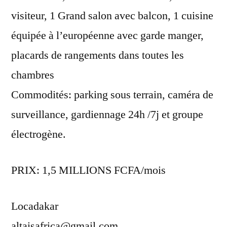
visiteur, 1 Grand salon avec balcon, 1 cuisine
équipée à l’européenne avec garde manger,
placards de rangements dans toutes les
chambres
Commodités: parking sous terrain, caméra de
surveillance, gardiennage 24h /7j et groupe
électrogène.
PRIX: 1,5 MILLIONS FCFA/mois
Locadakar
altaisafrica@gmail.com