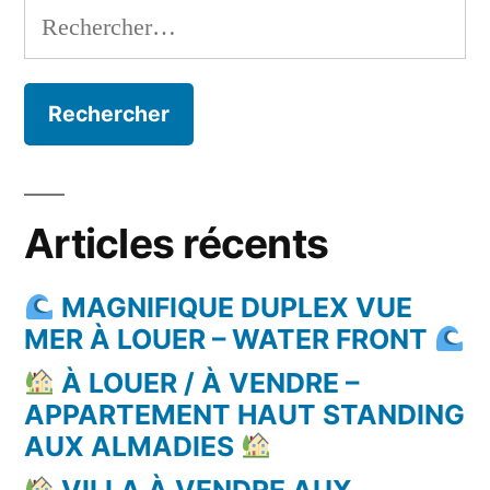
Rechercher :
Articles récents
MAGNIFIQUE DUPLEX VUE
MER À LOUER – WATER FRONT
À LOUER / À VENDRE –
APPARTEMENT HAUT STANDING
AUX ALMADIES
VILLA À VENDRE AUX