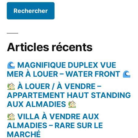
Articles récents
MAGNIFIQUE DUPLEX VUE
MER À LOUER – WATER FRONT
À LOUER / À VENDRE –
APPARTEMENT HAUT STANDING
AUX ALMADIES
VILLA À VENDRE AUX
ALMADIES – RARE SUR LE
MARCHÉ