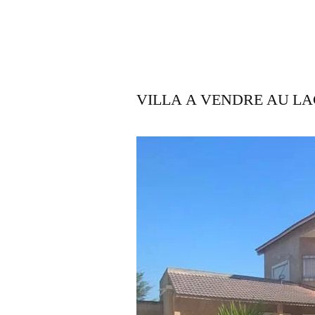
VILLA A VENDRE AU LA