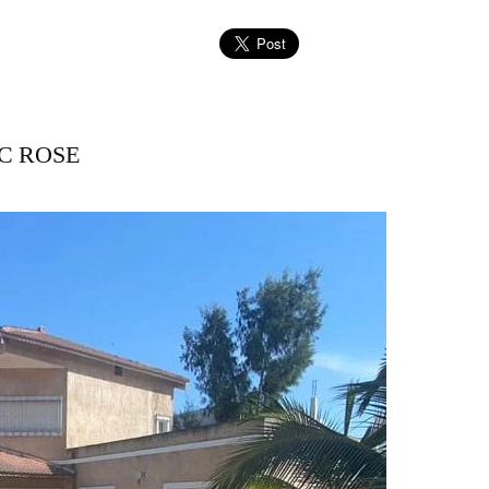
C ROSE