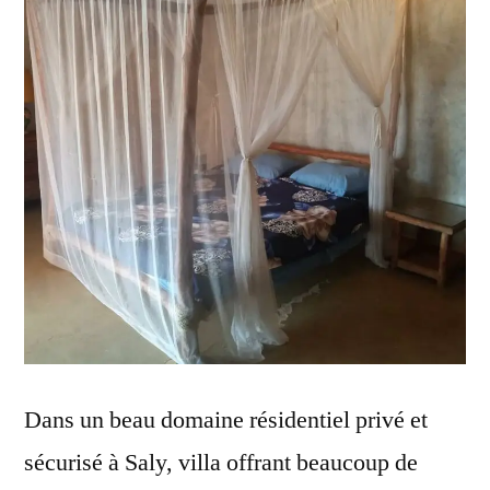
Dans un beau domaine résidentiel privé et
sécurisé à Saly, villa offrant beaucoup de