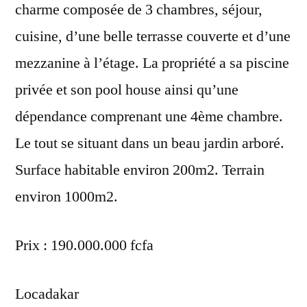
charme composée de 3 chambres, séjour,
cuisine, d’une belle terrasse couverte et d’une
mezzanine à l’étage. La propriété a sa piscine
privée et son pool house ainsi qu’une
dépendance comprenant une 4ème chambre.
Le tout se situant dans un beau jardin arboré.
Surface habitable environ 200m2. Terrain
environ 1000m2.
Prix : 190.000.000 fcfa
Locadakar