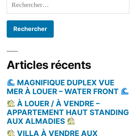
Rechercher :
Articles récents
MAGNIFIQUE DUPLEX VUE
MER À LOUER – WATER FRONT
À LOUER / À VENDRE –
APPARTEMENT HAUT STANDING
AUX ALMADIES
VILLA À VENDRE AUX