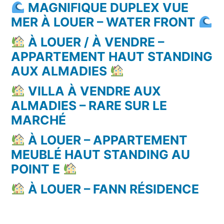
MAGNIFIQUE DUPLEX VUE
MER À LOUER – WATER FRONT
À LOUER / À VENDRE –
APPARTEMENT HAUT STANDING
AUX ALMADIES
VILLA À VENDRE AUX
ALMADIES – RARE SUR LE
MARCHÉ
À LOUER – APPARTEMENT
MEUBLÉ HAUT STANDING AU
POINT E
À LOUER – FANN RÉSIDENCE