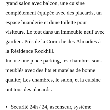
grand salon avec balcon, une cuisine
complètement équipée avec des placards, un
espace buanderie et dune toilette pour
visiteurs. Le tout dans un immeuble neuf avec
gardien. Près de la Corniche des Almadies à
la Résidence Rockhill.
Inclus: une place parking, les chambres sons
meublés avec des lits et matelas de bonne
qualité; Les chambres, le salon, et la cuisine
ont tous des placards.
Sécurité 24h / 24, ascenseur, système