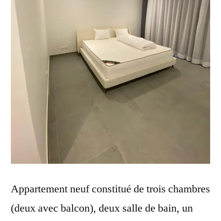
Appartement neuf constitué de trois chambres
(deux avec balcon), deux salle de bain, un