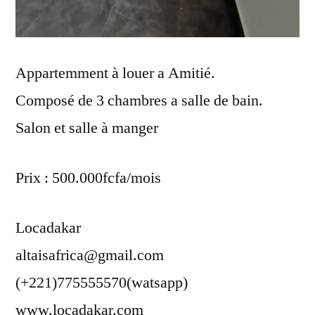
Appartemment à louer a Amitié.
Composé de 3 chambres a salle de bain.
Salon et salle à manger
Prix : 500.000fcfa/mois
Locadakar
altaisafrica@gmail.com
(+221)775555570(watsapp)
www.locadakar.com