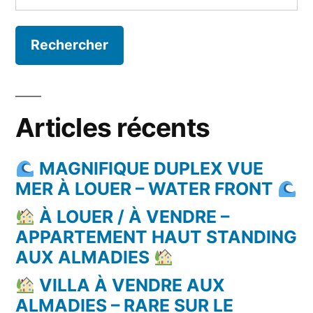
Articles récents
MAGNIFIQUE DUPLEX VUE
MER À LOUER – WATER FRONT
À LOUER / À VENDRE –
APPARTEMENT HAUT STANDING
AUX ALMADIES
VILLA À VENDRE AUX
ALMADIES – RARE SUR LE