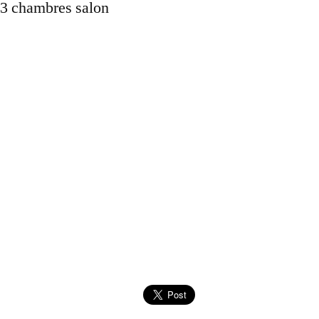
 3 chambres salon