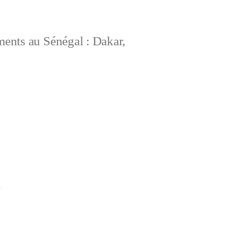
ements au Sénégal : Dakar,