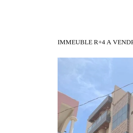
IMMEUBLE R+4 A VEND