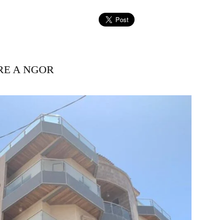
RE A NGOR