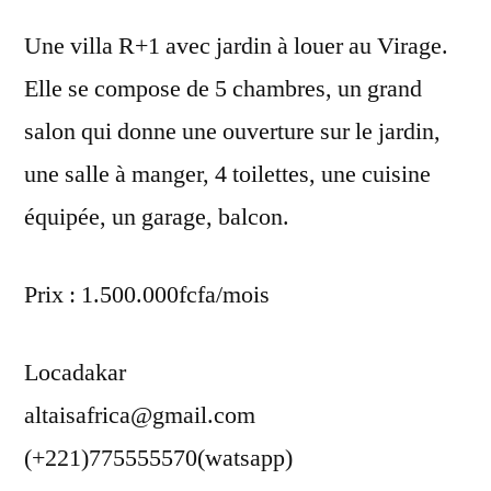
Une villa R+1 avec jardin à louer au Virage.
Elle se compose de 5 chambres, un grand
salon qui donne une ouverture sur le jardin,
une salle à manger, 4 toilettes, une cuisine
équipée, un garage, balcon.
Prix : 1.500.000fcfa/mois
Locadakar
altaisafrica@gmail.com
(+221)775555570(watsapp)