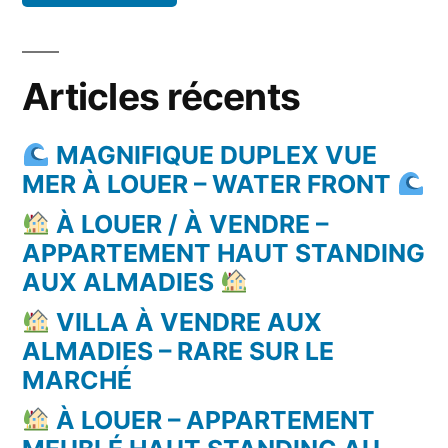
Articles récents
MAGNIFIQUE DUPLEX VUE
MER À LOUER – WATER FRONT
À LOUER / À VENDRE –
APPARTEMENT HAUT STANDING
AUX ALMADIES
VILLA À VENDRE AUX
ALMADIES – RARE SUR LE
MARCHÉ
À LOUER – APPARTEMENT