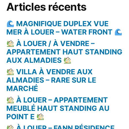
Articles récents
MAGNIFIQUE DUPLEX VUE
MER À LOUER – WATER FRONT
À LOUER / À VENDRE –
APPARTEMENT HAUT STANDING
AUX ALMADIES
VILLA À VENDRE AUX
ALMADIES – RARE SUR LE
MARCHÉ
À LOUER – APPARTEMENT
MEUBLÉ HAUT STANDING AU
POINT E
À LOUER – FANN RÉSIDENCE