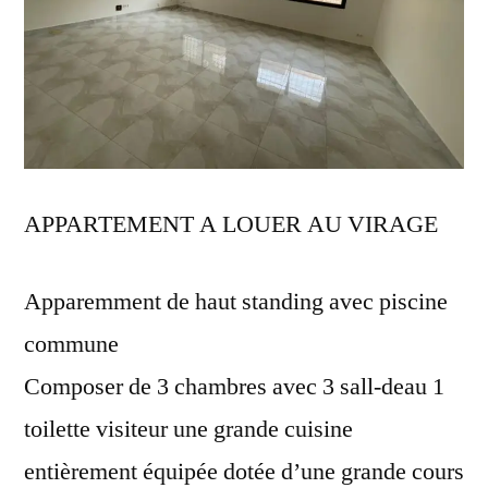
APPARTEMENT A LOUER AU VIRAGE
Apparemment de haut standing avec piscine
commune
Composer de 3 chambres avec 3 sall-deau 1
toilette visiteur une grande cuisine
entièrement équipée dotée d’une grande cours