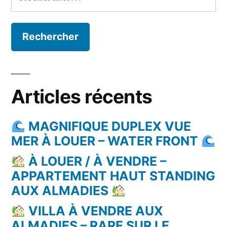
Articles récents
MAGNIFIQUE DUPLEX VUE
MER À LOUER – WATER FRONT
À LOUER / À VENDRE –
APPARTEMENT HAUT STANDING
AUX ALMADIES
VILLA À VENDRE AUX
ALMADIES – RARE SUR LE