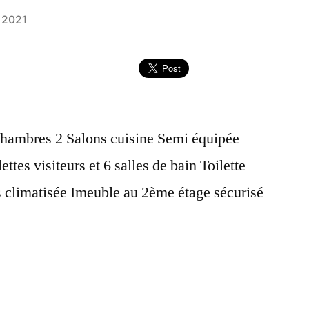
 2021
hambres 2 Salons cuisine Semi équipée
ettes visiteurs et 6 salles de bain Toilette
 climatisée Imeuble au 2ème étage sécurisé